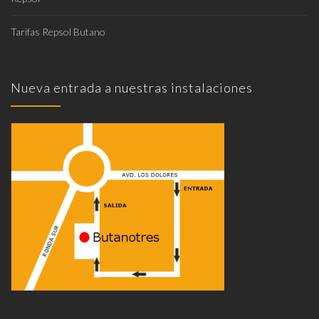
Tarifas Repsol Butano
Nueva entrada a nuestras instalaciones