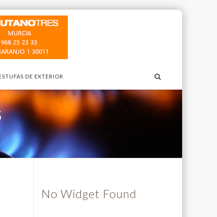
ESTUFAS DE EXTERIOR
S
No Widget Found