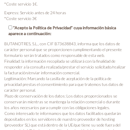
*Coste servicio 1€.
Express: Servicio antes de 24 horas
*Coste servicio 3€
“Acepto la Política de Privacidad” cuya información básica
aparece a continuación:
BUTANOTRES, S.L., con CIF B73638843, informa que los datos de
carácter personal que se proporcionen cumplimentando el presente
formulario serán tratados como responsable de esta web.
Finalidad: la información recopilada se utilizará con la finalidad de
responder a la consulta realizada/prestar el servicio solicitado/realizar
la facturación/enviar información comercial.
Legitimación: Marcando la casilla de aceptación de la política de
privacidad prestas el consentimiento para que tratemos tus datos de
carácter personal.
Plazo de conservación de los datos: Los datos proporcionados se
conservarán mientras se mantenga la relación comercial o durante
los años necesarios para cumplir con las obligaciones legales.
Como interesado te informamos que los datos facilitados quedarán
depositados en los servidores de nuestro proveedor de hosting
(proveedor SL) que está dentro de la UE/que tiene su sede fuera del