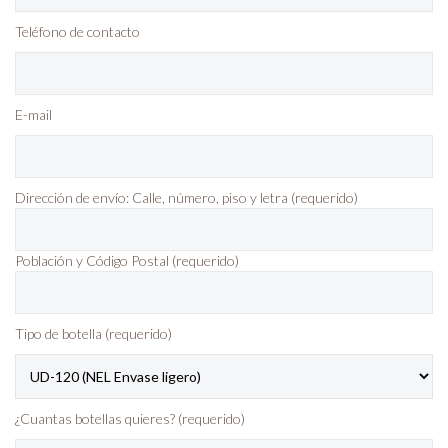
Teléfono de contacto
E-mail
Dirección de envío: Calle, número, piso y letra (requerido)
Población y Código Postal (requerido)
Tipo de botella (requerido)
¿Cuantas botellas quieres? (requerido)