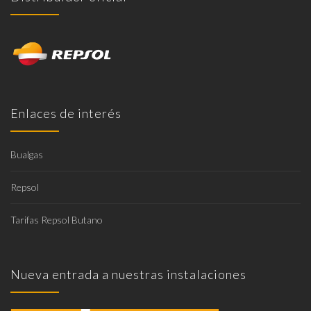
Enlaces de interés
Bualgas
Repsol
Tarifas Repsol Butano
Nueva entrada a nuestras instalaciones