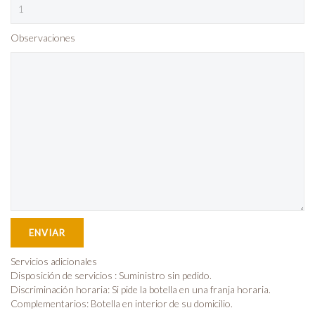
Observaciones
Servicios adicionales
Disposición de servicios : Suministro sin pedido.
Discriminación horaria: Si pide la botella en una franja horaria.
Complementarios: Botella en interior de su domicilio.