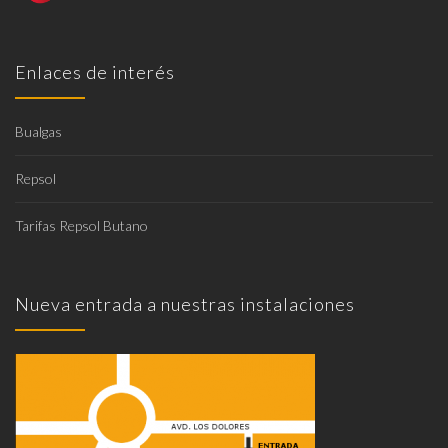
Enlaces de interés
Bualgas
Repsol
Tarifas Repsol Butano
Nueva entrada a nuestras instalaciones